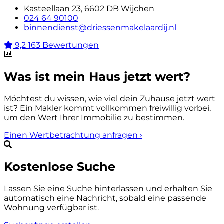
Kasteellaan 23, 6602 DB Wijchen
024 64 90100
binnendienst@driessenmakelaardij.nl
9,2
163 Bewertungen
Was ist mein Haus jetzt wert?
Möchtest du wissen, wie viel dein Zuhause jetzt wert
ist? Ein Makler kommt vollkommen freiwillig vorbei,
um den Wert Ihrer Immobilie zu bestimmen.
Einen Wertbetrachtung anfragen
›
Kostenlose Suche
Lassen Sie eine Suche hinterlassen und erhalten Sie
automatisch eine Nachricht, sobald eine passende
Wohnung verfügbar ist.