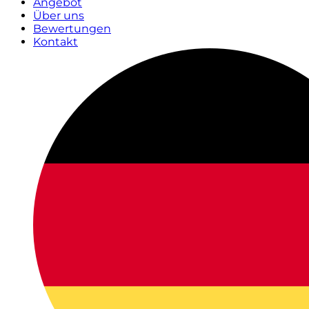
Angebot
Über uns
Bewertungen
Kontakt