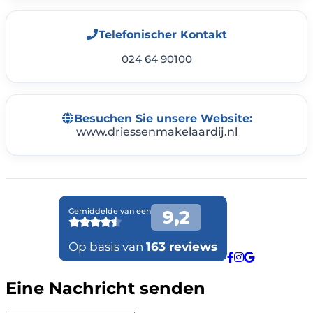
Telefonischer Kontakt
024 64 90100
Besuchen Sie unsere Website:
www.driessenmakelaardij.nl
Eine Nachricht senden