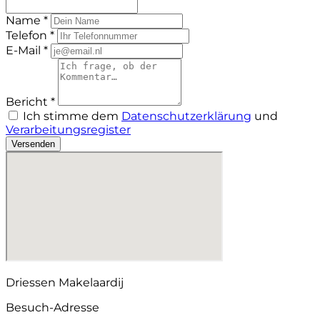
Name *
Telefon *
E-Mail *
Bericht *
Ich stimme dem
Datenschutzerklärung
und
Verarbeitungsregister
Versenden
Driessen Makelaardij
Besuch-Adresse