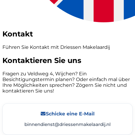
Kontakt
Führen Sie Kontakt mit Driessen Makelaardij
Kontaktieren Sie uns
Fragen zu Veldweg 4, Wijchen? Ein
Besichtigungstermin planen? Oder einfach mal über
Ihre Möglichkeiten sprechen? Zögern Sie nicht und
kontaktieren Sie uns!
Schicke eine E-Mail
binnendienst@driessenmakelaardij.nl