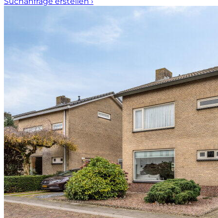
Suchanfrage erstellen
›