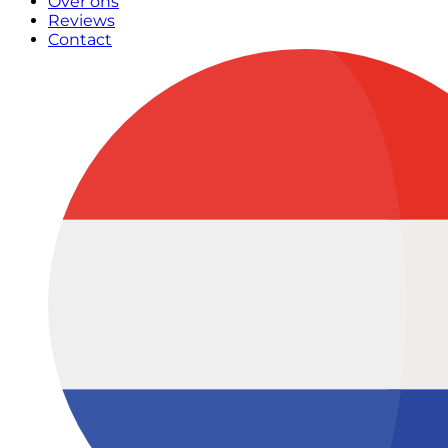
Over ons
Reviews
Contact