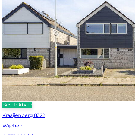
Beschikbaar
Kraaijenberg 8322
Wijchen