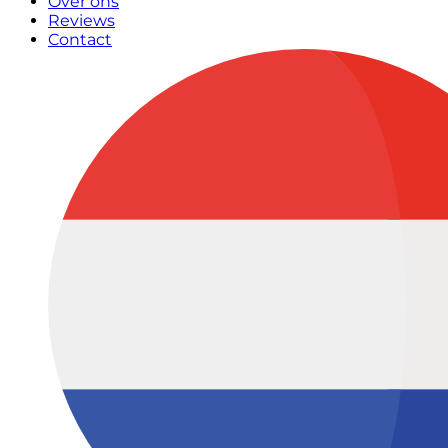
Over ons
Reviews
Contact