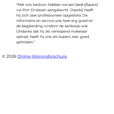
“Met ons kantoor hebben we een bedrijfspand
via Pim Driessen aangekocht. Daarbij heeft
hij zich zeer professioneel opgesteld. De
informatie en service was heel erg goed en
de begeleiding rondom de aankoop ook.
Ondanks dat hij als verkopend makelaar
optrad, heeft hij ons als kopers zeer goed
geholpen.”
- Tim Bueters
© 2026
Online Woningbrochure