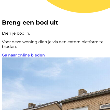
Breng een bod uit
Dien je bod in.
Voor deze woning dien je via een extern platform te
bieden.
Ga naar online bieden