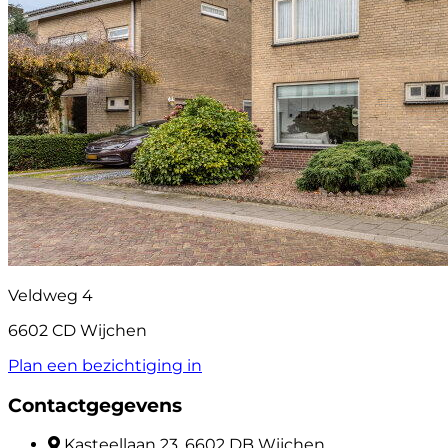
Veldweg 4
6602 CD Wijchen
Plan een bezichtiging in
Contactgegevens
Kasteellaan 23, 6602 DB Wijchen